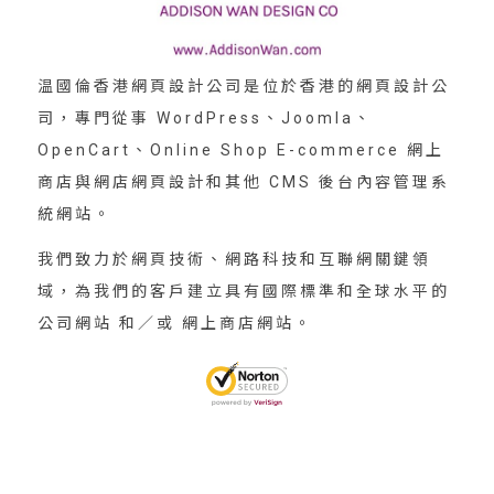
温國倫香港網頁設計公司是位於香港的網頁設計公
司，專門從事 WordPress、Joomla、
OpenCart、Online Shop E-commerce 網上
商店與網店網頁設計和其他 CMS 後台內容管理系
統網站。
我們致力於網頁技術、網路科技和互聯網關鍵領
域，為我們的客戶建立具有國際標準和全球水平的
公司網站 和／或 網上商店網站。