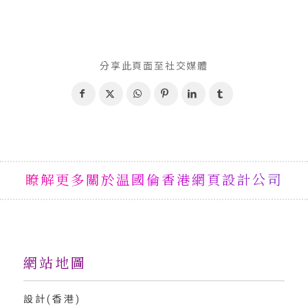
分享此頁面至社交媒體
瞭解更多關於温國倫香港網頁設計公司
網站地圖
設計(香港)