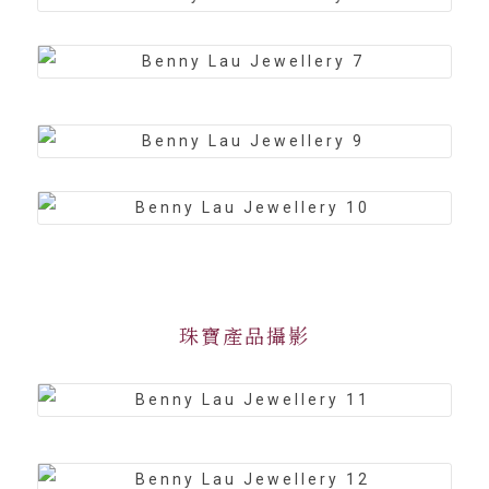
珠寶產品攝影