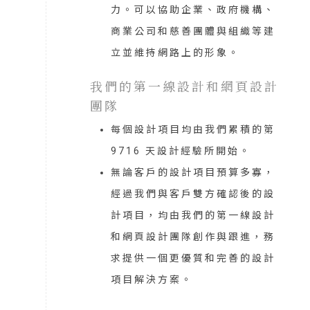
力。可以協助企業、政府機構、
商業公司和慈善團體與組織等建
立並維持網路上的形象。
我們的第一線設計和網頁設計
團隊
每個設計項目均由我們累積的第
9716
天設計經驗所開始。
無論客戶的設計項目預算多寡，
經過我們與客戶雙方確認後的設
計項目，均由我們的第一線設計
和網頁設計團隊創作與跟進，務
求提供一個更優質和完善的設計
項目解決方案。