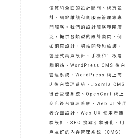
優質和全面的設計顧問、網頁設
計、網站維護和伺服器管理等專
門服務。我們的設計服務範圍廣
泛，提供各類型的設計顧問，例
如網頁設計、網站開發和維護、
響應式網頁設計、手機和平板電
腦網站、WordPress CMS 後台
管理系統、WordPress 網上商
店後台管理系統、Joomla CMS
後台管理系統、OpenCart 網上
商店後台管理系統、Web UI 使用
者介面設計、Web UX 使用者體
驗設計、SEO 搜尋引擎優化、用
戶友好的內容管理系統（CMS）