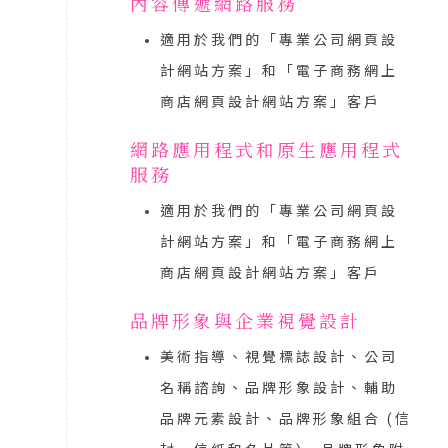
內容傳遞網路服務
適用於我們的「
專業公司網頁設
計網站方案
」和「
電子商務網上
商店網頁設計網站方案
」客戶
網路應用程式和原生應用程式
服務
適用於我們的「
專業公司網頁設
計網站方案
」和「
電子商務網上
商店網頁設計網站方案
」客戶
品牌形象與企業視覺設計
美術指導、視覺標誌設計、公司
名稱諮詢、品牌形象設計、輔助
品牌元素設計、品牌形象組合 (信