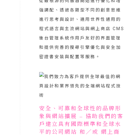
從最根源的伺服器開始進行優化和增
強調配、透過各類型不同的創意思維
進行思考與設計、運用世界性通用的
程式語言與主流網站與網上商店 CMS
後台管理系統作用戶友好的界面管理
和提供完善的搜尋引擎優化與安全加
密證書安裝與配置等服務。
安全、可靠和全球性的品牌形
象與網站擴展 – 協助我們的客
戶建立具有國際標準和全球水
平的公司網站 和／或 網上商