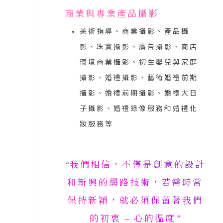
商業與專業產品攝影
美術指導、商業攝影、產品攝
影、珠寶攝影、廣告攝影、商店
環境商業攝影、初生嬰兒與家庭
攝影、婚禮攝影、藝術婚禮前期
攝影、婚禮前期攝影、婚禮大日
子攝影、婚禮錄像服務和婚禮化
妝服務等
“我們相信，不僅是創意的設計
和新興的網路技術，若需時常
保持新穎，就必須保留著我們
的初衷 – 心的温度”