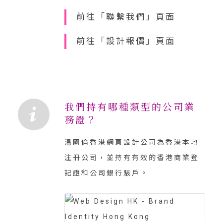
前往「聯繫我們」頁面
前往「設計報價」頁面
我們持有哪種類型的公司業
務證？
温國倫香港網頁設計公司為香港本地
注冊公司，並持有有效的香港商業登
記證和公司銀行賬戶。