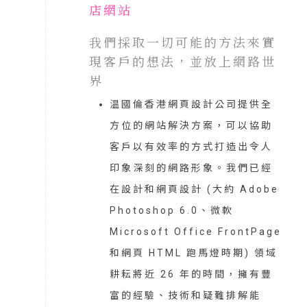
店網站
我們採取一切可能的方法來實
現客戶的想法，並放上網路世
界
温國倫香港網頁設計公司提供全
方位的網站解決方案，可以協助
客戶以有效率的方式打造出令人
印象深刻的網路形象。我們已經
在設計和網頁設計 (大約 Adobe
Photoshop 6.0、微軟
Microsoft Office FrontPage
和網頁 HTML 跑馬燈時期) 領域
耕耘將近
26
年的時間，擁有豐
富的經驗、技術和疑難排解能