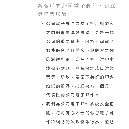
為客戶的公司電子郵件，建立
更專業形象
公司電子郵件成為了客戶與顧客
之間的重要溝通橋梁，更是一間
公司的重要資產。因為公司電子
郵件保留了日常客戶與顧客之間
的溝通和電子郵件內容，當中牽
涉很多對話、商業決定或日常議
案等。所以，要留下美好的印象
給您的顧客，必須擁有一個具有
代表性的公司電子郵件。
我們為公司電子郵件系統安全把
關，防範有心人士的假冒電子郵
件和網路釣魚攻擊等行為，並避