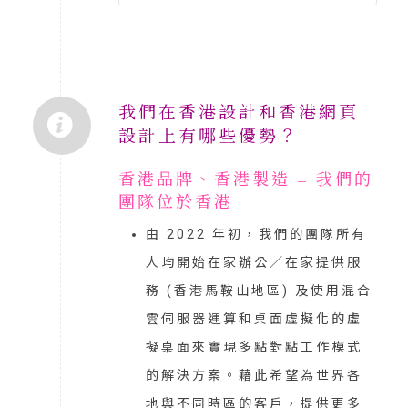
我們在香港設計和香港網頁
設計上有哪些優勢？
香港品牌、香港製造 – 我們的
團隊位於香港
由 2022 年初，我們的團隊所有
人均開始在家辦公／在家提供服
務 (香港馬鞍山地區) 及使用混合
雲伺服器運算和桌面虛擬化的虛
擬桌面來實現多點對點工作模式
的解決方案。藉此希望為世界各
地與不同時區的客戶，提供更多