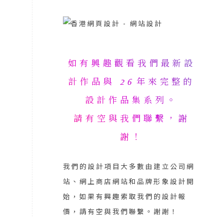
如有興趣觀看我們最新設
計作品與
26
年來完整的
設計作品集系列。
請有空與我們聯繫，謝
謝！
我們的設計項目大多數由建立公司網
站、網上商店網站和品牌形象設計開
始，如果有興趣索取我們的設計報
價，
請有空與我們聯繫
。謝謝！