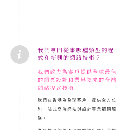
我們專門從事哪種類型的程
式和新興的網路技術？
我們致力為客戶提供全球最佳
的網頁設計和業界領先的全端
網站程式技術
我們在香港為全球客戶，提供全方位
和一站式高端網站與設計專業顧問服
務。