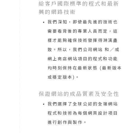
給客戶國際標準的程式和最新
興的網路技術
我們深知，即使最先進的技術也
需要看背後的專業人員而定，這
樣才能夠確保技術發揮得淋漓盡
致。所以，我們公司網站 和／或
網上商店網站項目的程式和功能
均時刻保持在最新狀態 (最新版本
或穩定版本)。
保證網站的成品質素及安全性
我們選擇了全球公認的全端網站
程式和技術為每個網頁設計項目
進行創作與製作。