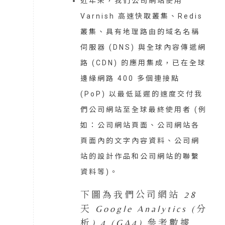
近年來，我們公司網站使用
Varnish 高速快取叢集、Redis
叢集、具有地理路由的域名名稱
伺服器 (DNS) 與全球內容傳遞網
路 (CDN) 的應用集成，已在全球
邊緣網路 400 多個連接點
(PoP) 以最低延遲的速度交付我
們公司網站至全球最終使用者 (例
如：公司網站頁面、公司網站各
頁面內的文字內容資料、公司網
站的設計作品和公司網站的聯繫
資料等)。
下圖為我們公司網站 28
天 Google Analytics (分
析) 4 (GA4) 參考數據