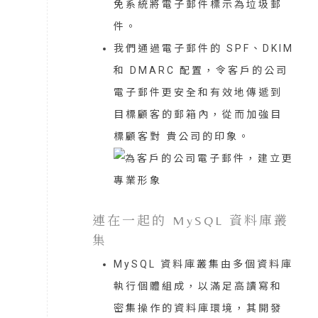
免系統將電子郵件標示為垃圾郵
件。
我們通過電子郵件的 SPF、DKIM
和 DMARC 配置，令客戶的公司
電子郵件更安全和有效地傳遞到
目標顧客的郵箱內，從而加強目
標顧客對 貴公司的印象。
連在一起的 MySQL 資料庫叢
集
MySQL 資料庫叢集由多個資料庫
執行個體組成，以滿足高讀寫和
密集操作的資料庫環境，其開發