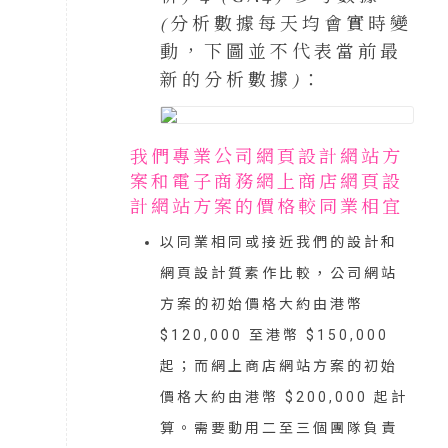
(分析數據每天均會實時變
動，下圖並不代表當前最
新的分析數據)：
我們專業公司網頁設計網站方
案和電子商務網上商店網頁設
計網站方案的價格較同業相宜
以同業相同或接近我們的設計和
網頁設計質素作比較，公司網站
方案的初始價格大約由港幣
$120,000 至港幣 $150,000
起；而網上商店網站方案的初始
價格大約由港幣 $200,000 起計
算。需要動用二至三個團隊負責