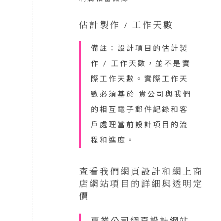
估計製作 / 工作天數
備註：設計項目的估計製
作 / 工作天數，並不是實
際工作天數。實際工作天
數必須基於 貴公司與我們
的相互電子郵件記錄和客
戶處理當前設計項目的流
程和進度。
查看我們網頁設計和網上商
店網站項目的詳細與透明定
價