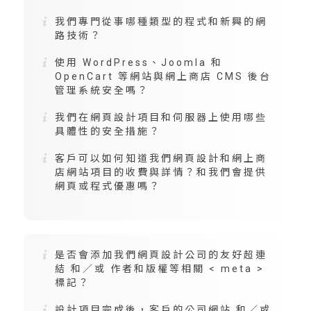
我們專門從事哪種類型的程式和新興的網
路技術？
使用 WordPress、Joomla 和
OpenCart 等網站與網上商店 CMS 後台
管理系統安全嗎？
我們在網頁設計項目和伺服器上使用哪些
具體性的安全措施？
客戶可以如何知道我們網頁設計和網上商
店網站項目的收費與詳情？和我們會提供
網頁或程式優惠嗎？
是否會添加我們網頁設計公司的友好超連
結 和／或 作者和版權等相關 < meta >
標記？
設計項目完成後，客戶的公司網站 和／或