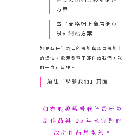
專業公司網頁設計網站
方案
電子商務網上商店網頁
設計網站方案
如果有任何類型的設計與網頁設計上
的煩惱。歡迎發電子郵件給我們，我
們一直在這裡。
前往「聯繫我們」頁面
如有興趣觀看我們最新設
計作品與
26
年來完整的
設計作品集系列。