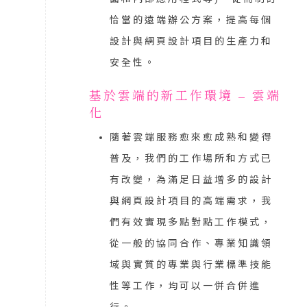
恰當的遠端辦公方案，提高每個
設計與網頁設計項目的生產力和
安全性。
基於雲端的新工作環境 – 雲端
化
隨著雲端服務愈來愈成熟和變得
普及，我們的工作場所和方式已
有改變，為滿足日益增多的設計
與網頁設計項目的高端需求，我
們有效實現多點對點工作模式，
從一般的協同合作、專業知識領
域與實質的專業與行業標準技能
性等工作，均可以一併合併進
行。