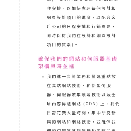
作安排，以加快處理每個設計和
網頁設計項目的進度，以配合客
戶公司的日程安排和行銷需要，
同時保持我們在設計和網頁設計
項目的質素)。
確保我們的網站和伺服器基礎
架構與時並進
我們進一步將業務和營運重點放
在高端網站技術、嶄新型伺服
器、伺服器叢集環境技術以及全
球內容傳遞網路 (CDN) 上。我們
日常花費大量時間，集中研究新
興的網站和網路技術，並確保我
們的伺服器基礎架構均與時並進