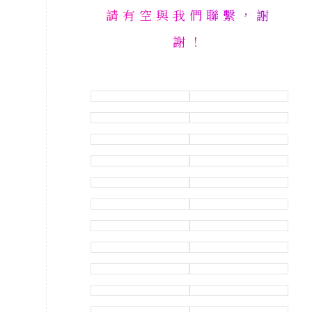
請有空與我們聯繫，謝
謝！