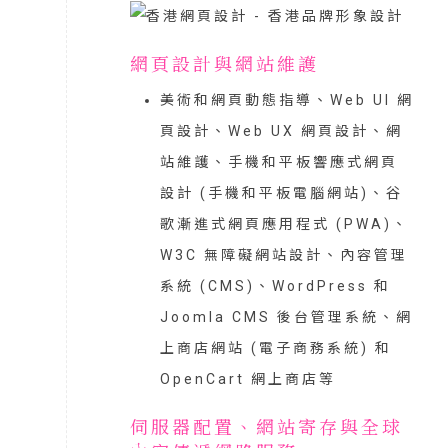
網頁設計與網站維護
美術和網頁動態指導、Web UI 網
頁設計、Web UX 網頁設計、網
站維護、手機和平板響應式網頁
設計 (手機和平板電腦網站)、谷
歌漸進式網頁應用程式 (PWA)、
W3C 無障礙網站設計、內容管理
系統 (CMS)、WordPress 和
Joomla CMS 後台管理系統、網
上商店網站 (電子商務系統) 和
OpenCart 網上商店等
伺服器配置、網站寄存與全球