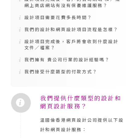
網上商店網站有沒有保養維護服務？
設計項目需要花費多長時間？
我們的設計和網頁設計項目流程是怎樣？
設計項目完成後，客戶將會收到什麼設計
文件／檔案？
我們擁有 貴公司行業的設計經驗嗎？
我們接受什麼類型的付款方式？
我們提供什麼類型的設計和
網頁設計服務？
温國倫香港網頁設計公司提供以下設
計和網頁設計服務：