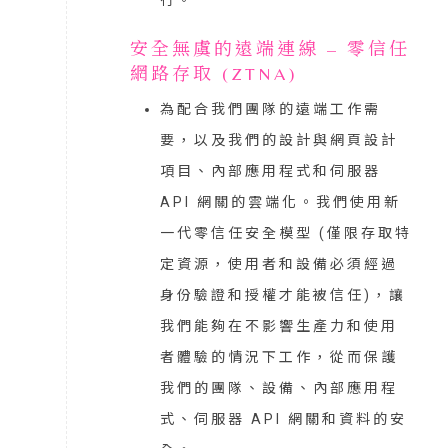
安全無虞的遠端連線 – 零信任
網路存取 (ZTNA)
為配合我們團隊的遠端工作需
要，以及我們的設計與網頁設計
項目、內部應用程式和伺服器
API 網關的雲端化。我們使用新
一代零信任安全模型 (僅限存取特
定資源，使用者和設備必須經過
身份驗證和授權才能被信任)，讓
我們能夠在不影響生產力和使用
者體驗的情況下工作，從而保護
我們的團隊、設備、內部應用程
式、伺服器 API 網關和資料的安