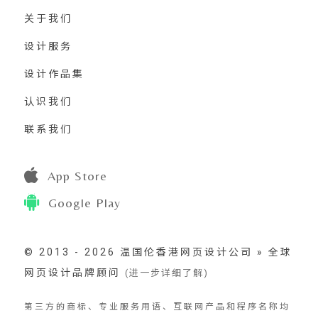
关于我们
设计服务
设计作品集
认识我们
联系我们
App Store
Google Play
© 2013 - 2026 温国伦香港网页设计公司 » 全球
网页设计品牌顾问
(进一步详细了解)
第三方的商标、专业服务用语、互联网产品和程序名称均