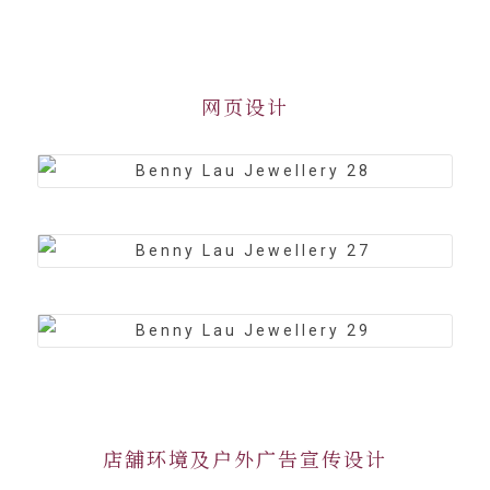
网页设计
店舖环境及户外广告宣传设计