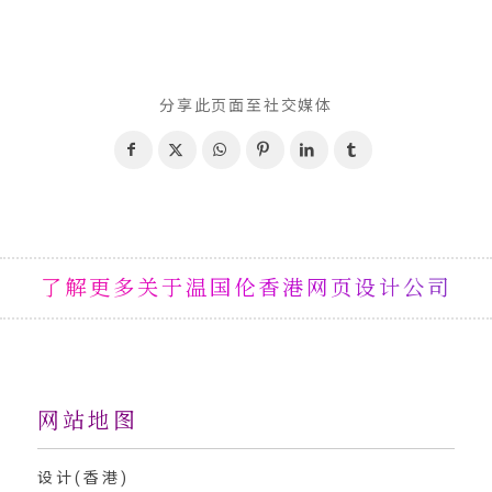
分享此页面至社交媒体
了解更多关于温国伦香港网页设计公司
网站地图
设计(香港)