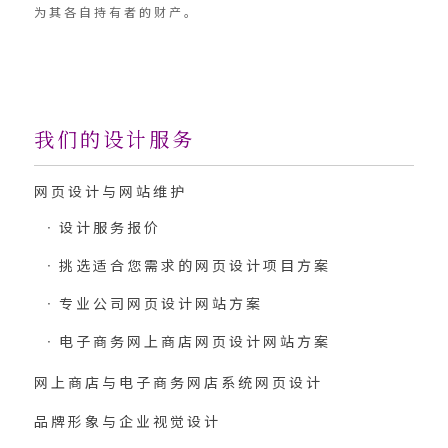
为其各自持有者的财产。
我们的设计服务
网页设计与网站维护
设计服务报价
挑选适合您需求的网页设计项目方案
专业公司网页设计网站方案
电子商务网上商店网页设计网站方案
网上商店与电子商务网店系统网页设计
品牌形象与企业视觉设计