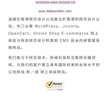
温国伦香港网页设计公司是位於香港的网页设计公
司，专门从事 WordPress、Joomla、
OpenCart、Online Shop E-commerce 网上
商店与网店网页设计和其他 CMS 后台内容管理系
统网站。
我们致力于网页技术、网络科技和互联网关键领
域，为我们的客户建立具有国际标准和全球水平的
公司网站 和／或 网上商店网站。