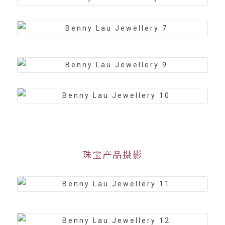
珠宝产品摄影