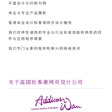
平面设计与印刷刊物
商业与专业产品摄影
香港商业设计和香港网页设计服务
我们世界性通用的专业与行业标准技能和熟悉的软
件与应用程序摘要
我们专门从事的程序和新兴的网络技术
关于温国伦香港网页设计公司