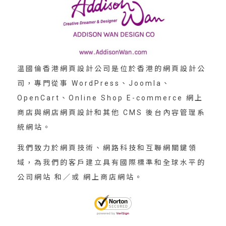
温國倫香港網頁設計公司是位於香港的網頁設計公
司，專門從事 WordPress、Joomla、
OpenCart、Online Shop E-commerce 網上
商店與網店網頁設計和其他 CMS 後台內容管理系
統網站。
我們致力於網頁技術、網路科技和互聯網關鍵領
域，為我們的客戶建立具有國際標準和全球水平的
公司網站 和／或 網上商店網站。