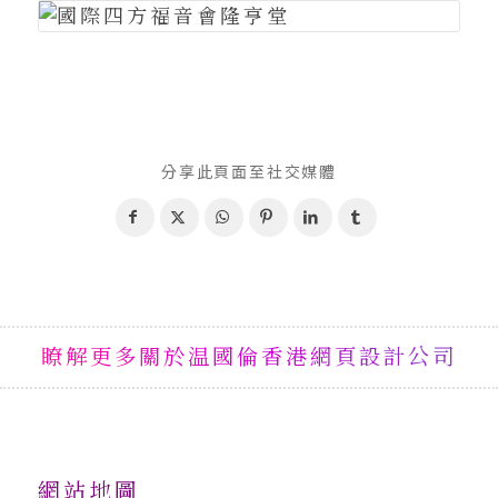
分享此頁面至社交媒體
瞭解更多關於温國倫香港網頁設計公司
網站地圖