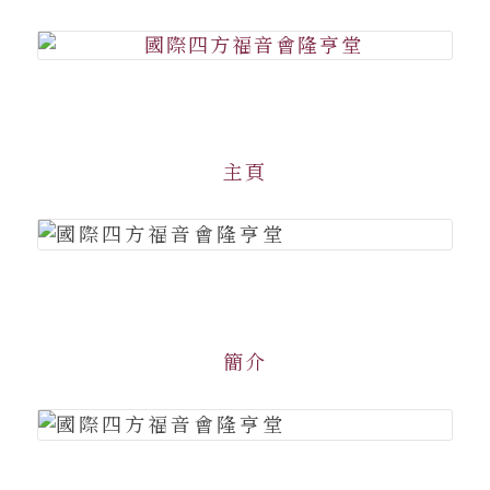
主頁
簡介