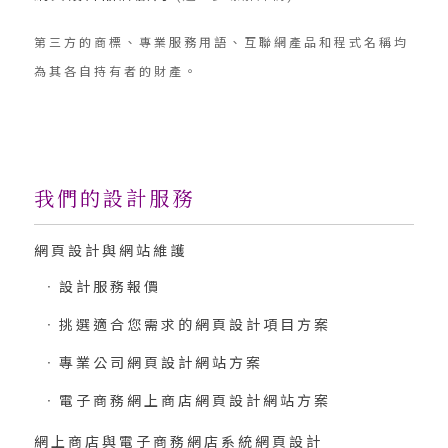
第三方的商標、專業服務用語、互聯網產品和程式名稱均
為其各自持有者的財產。
我們的設計服務
網頁設計與網站維護
設計服務報價
挑選適合您需求的網頁設計項目方案
專業公司網頁設計網站方案
電子商務網上商店網頁設計網站方案
網上商店與電子商務網店系統網頁設計