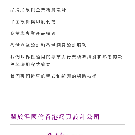
品牌形象與企業視覺設計
平面設計與印刷刊物
商業與專業產品攝影
香港商業設計和香港網頁設計服務
我們世界性通用的專業與行業標準技能和熟悉的軟
件與應用程式摘要
我們專門從事的程式和新興的網路技術
關於温國倫香港網頁設計公司