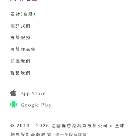
設計(香港)
關於我們
設計服務
設計作品集
認識我們
聯繫我們
App Store
Google Play
© 2013 - 2026 温國倫香港網頁設計公司 » 全球
網頁設計品牌顧問
(進一步瞭解詳情)