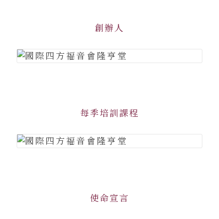
創辦人
每季培訓課程
使命宣言